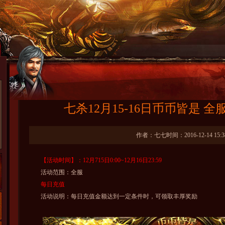
七杀12月15-16日币币皆是 
作者：七七时间：2016-12-14 15:3
【活动时间】：12月715日0:00~12月16日23:59
活动范围：全服
每日充值
活动说明：每日充值金额达到一定条件时，可领取丰厚奖励