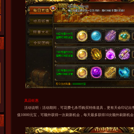
真品钜惠
活动说明：活动期间，可花费七杀币购买特殊道具，更有天命印记出售!
值10000元宝，可额外获得一次刷新机会，每天最多获得10次额外刷新机会