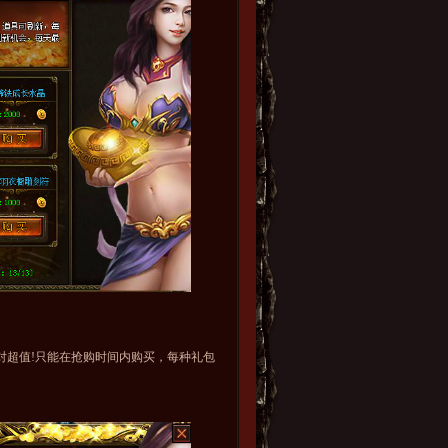
绝对超值!只能在抢购时间内购买，每种礼包