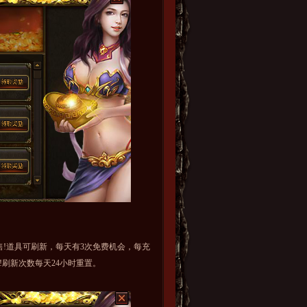
道具可刷新，每天有3次免费机会，每充
!刷新次数每天24小时重置。