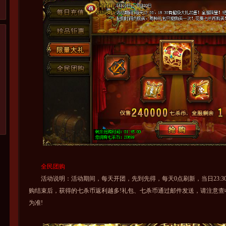
全民团购
活动说明：活动期间，每天开团，先到先得，每天0点刷新，当日23:3
购结束后，获得的七杀币返利越多!礼包、七杀币通过邮件发送，请注意查
为准!