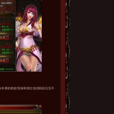
丰厚的奖励!投保和发红包消耗的元宝不