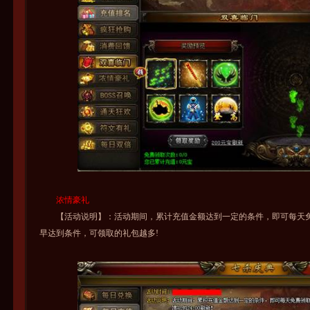
浓情豪礼
【活动说明】：活动期间，累计充值金额达到一定的条件，即可每天免费领
早达到条件，可领取的礼包越多!