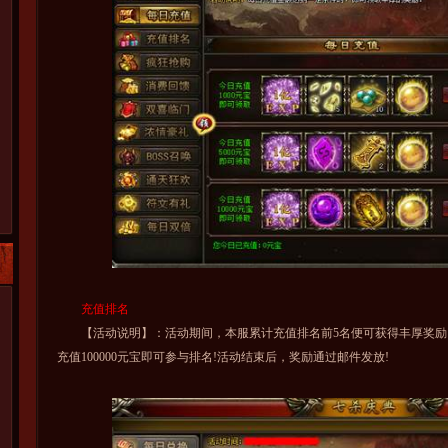
充值排名
【活动说明】：活动期间，本服累计充值排名前5名便可获得丰厚奖励!排
充值100000元宝即可参与排名!活动结束后，奖励通过邮件发放!