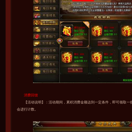
消费回馈
【活动说明】：活动期间，累积消费金额达到一定条件，即可领取一份
会进行计数。