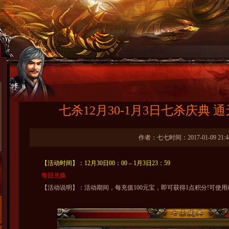
七杀12月30-1月3日七杀庆典
作者：七七时间：2017-01-09 21:4
【活动时间】：12月30日00：00 – 1月3日23：59
每日兑换
【活动说明】：活动期间，每充值100元宝，即可获得1点积分!可使用积