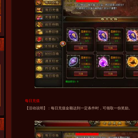
每日充值
【活动说明】：每日充值金额达到一定条件时，可领取一份奖励。