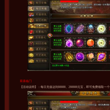
双喜临门
【活动说明】：每日充值达到88888、288888元宝，即可免费领取一个稀