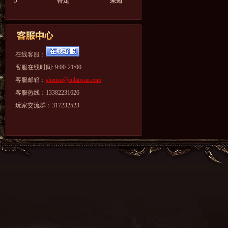
5
待定
未知
在线客服：
客服在线时间: 9:00-21:00
客服邮箱：
shensu@culaiwan.com
客服热线：13382231626
玩家交流群：317232523