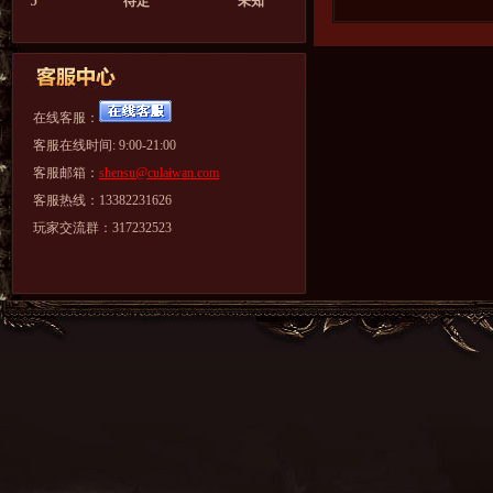
5
待定
未知
在线客服：
客服在线时间: 9:00-21:00
客服邮箱：
shensu@culaiwan.com
客服热线：13382231626
玩家交流群：317232523