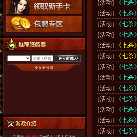
[活动]
《七杀
[活动]
《七杀
[活动]
《七杀
[活动]
《七杀
[活动]
《七杀
[活动]
《七杀
[活动]
《七杀》
更多服务器
[活动]
《七杀》
[活动]
《七杀》
[活动]
《七杀》
[活动]
《七杀》
[活动]
《七杀》
[活动]
《七杀》
粗来玩《
七杀
》是一款大型多人在线角